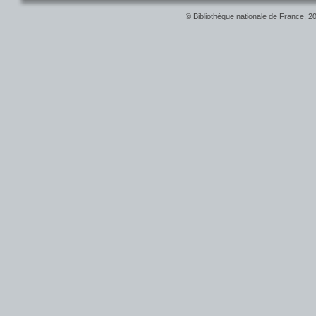
© Bibliothèque nationale de France, 