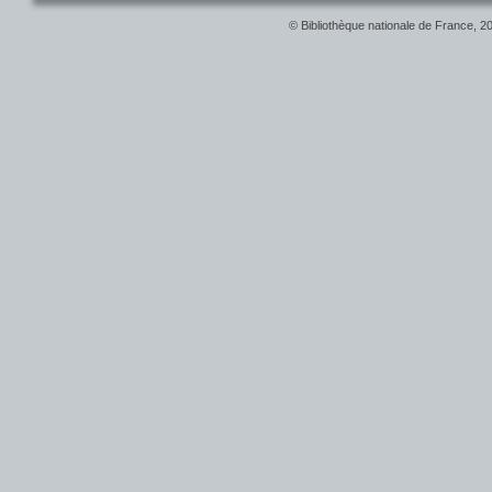
© Bibliothèque nationale de France, 