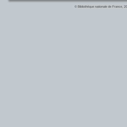
© Bibliothèque nationale de France, 