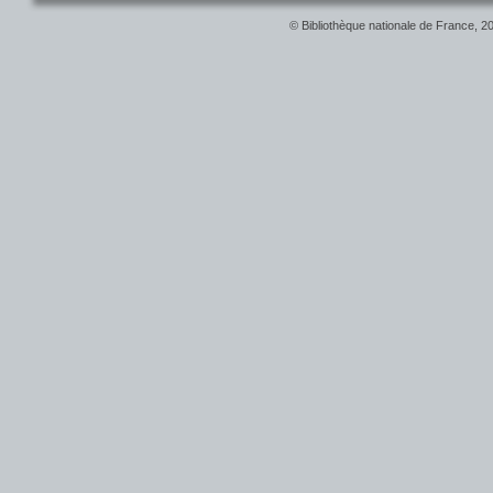
© Bibliothèque nationale de France, 