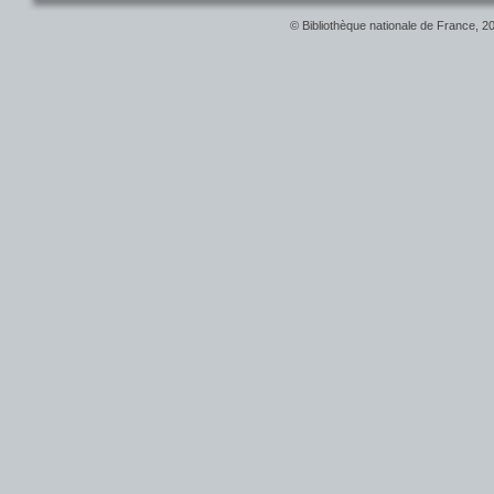
© Bibliothèque nationale de France, 