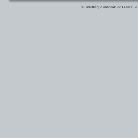
© Bibliothèque nationale de France, 