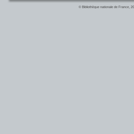
© Bibliothèque nationale de France, 