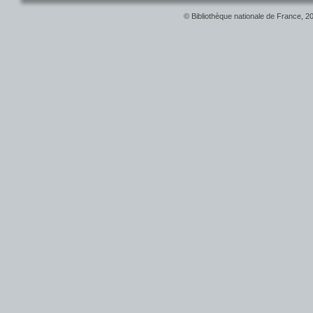
© Bibliothèque nationale de France, 