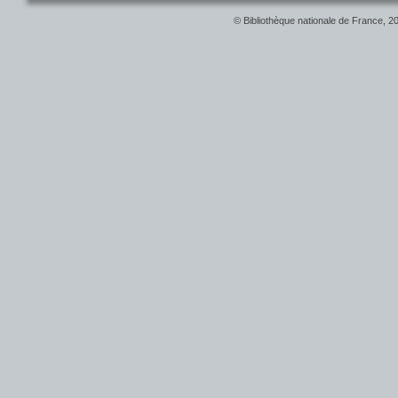
© Bibliothèque nationale de France, 