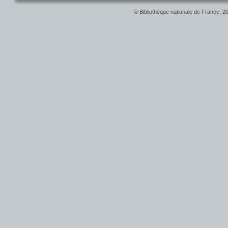
© Bibliothèque nationale de France, 