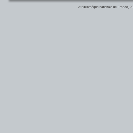
© Bibliothèque nationale de France, 