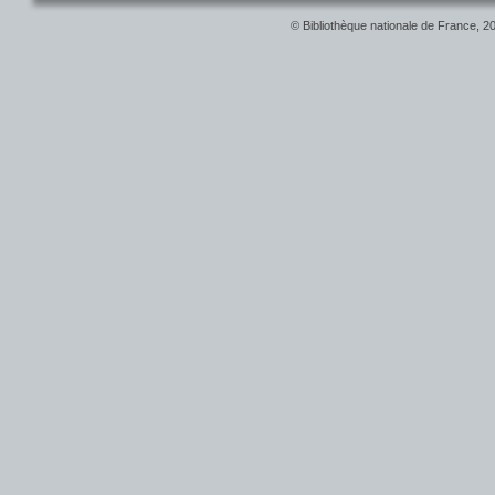
© Bibliothèque nationale de France, 