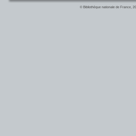
© Bibliothèque nationale de France, 