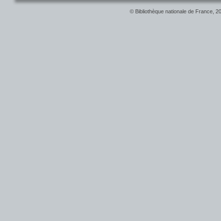
© Bibliothèque nationale de France, 