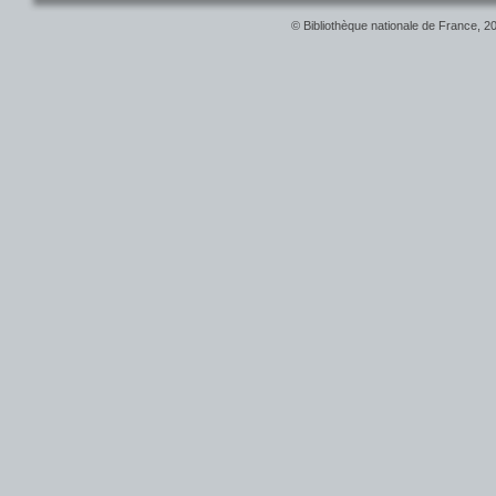
© Bibliothèque nationale de France, 