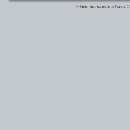
© Bibliothèque nationale de France, 