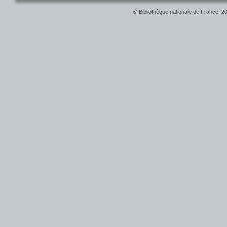
© Bibliothèque nationale de France, 