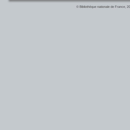
© Bibliothèque nationale de France, 