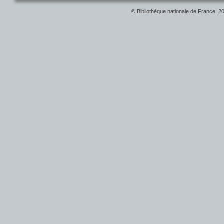
© Bibliothèque nationale de France, 