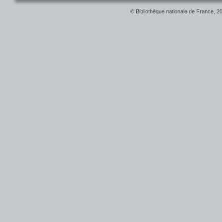
© Bibliothèque nationale de France, 