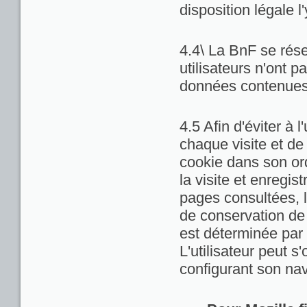
disposition légale l
4.4\ La BnF se rése
utilisateurs n'ont 
données contenues 
4.5 Afin d'éviter à 
chaque visite et de
cookie dans son ord
la visite et enregis
pages consultées, la
de conservation de c
est déterminée par 
L'utilisateur peut 
configurant son nav