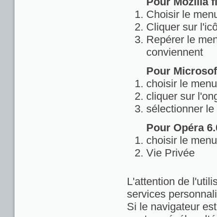
Pour Mozilla fi
Choisir le menu
Cliquer sur l'ic
Repérer le menu
conviennent
Pour Microsoft
choisir le menu
cliquer sur l'on
sélectionner le
Pour Opéra 6.0
choisir le menu
Vie Privée
L'attention de l'util
services personnali
Si le navigateur est