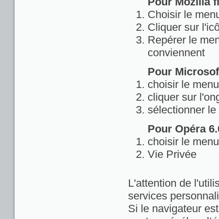
Pour Mozilla fi
Choisir le menu
Cliquer sur l'ic
Repérer le menu
conviennent
Pour Microsoft
choisir le menu
cliquer sur l'on
sélectionner le
Pour Opéra 6.0
choisir le menu
Vie Privée
L'attention de l'util
services personnali
Si le navigateur est