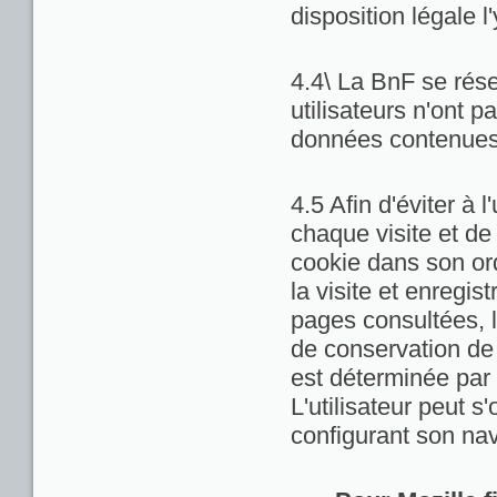
disposition légale l
4.4\ La BnF se rése
utilisateurs n'ont 
données contenues 
4.5 Afin d'éviter à 
chaque visite et de
cookie dans son ord
la visite et enregis
pages consultées, la
de conservation de c
est déterminée par 
L'utilisateur peut 
configurant son nav