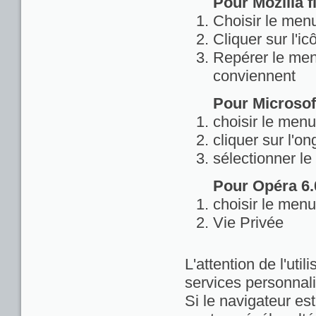
Pour Mozilla fi
Choisir le menu
Cliquer sur l'ic
Repérer le menu
conviennent
Pour Microsoft
choisir le menu
cliquer sur l'on
sélectionner le
Pour Opéra 6.0
choisir le menu
Vie Privée
L'attention de l'util
services personnali
Si le navigateur est