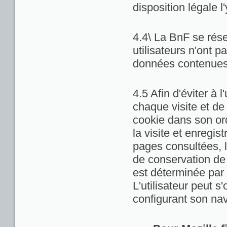
disposition légale l
4.4\ La BnF se rése
utilisateurs n'ont 
données contenues 
4.5 Afin d'éviter à 
chaque visite et de
cookie dans son ord
la visite et enregis
pages consultées, la
de conservation de c
est déterminée par 
L'utilisateur peut 
configurant son nav