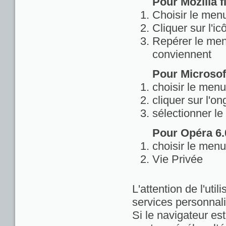
Pour Mozilla fi
Choisir le menu
Cliquer sur l'ic
Repérer le menu
conviennent
Pour Microsoft
choisir le menu
cliquer sur l'on
sélectionner le
Pour Opéra 6.0
choisir le menu
Vie Privée
L'attention de l'util
services personnali
Si le navigateur est