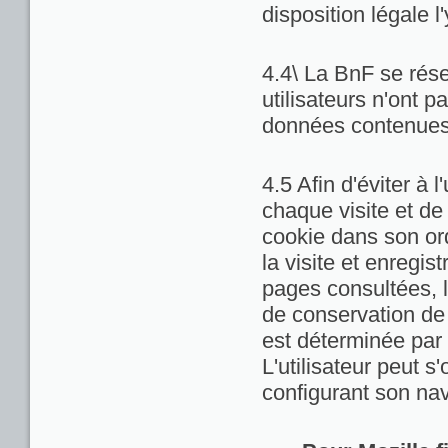
disposition légale l
4.4\ La BnF se rése
utilisateurs n'ont 
données contenues 
4.5 Afin d'éviter à 
chaque visite et de
cookie dans son ord
la visite et enregis
pages consultées, la
de conservation de c
est déterminée par 
L'utilisateur peut 
configurant son nav