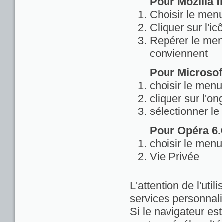
Pour Mozilla fi
Choisir le menu
Cliquer sur l'ic
Repérer le menu
conviennent
Pour Microsoft
choisir le menu
cliquer sur l'on
sélectionner le
Pour Opéra 6.0
choisir le menu
Vie Privée
L'attention de l'util
services personnali
Si le navigateur est