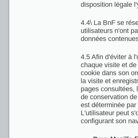
disposition légale l
4.4\ La BnF se rése
utilisateurs n'ont 
données contenues 
4.5 Afin d'éviter à 
chaque visite et de
cookie dans son ord
la visite et enregis
pages consultées, la
de conservation de c
est déterminée par 
L'utilisateur peut 
configurant son nav