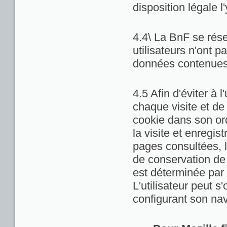
disposition légale l
4.4\ La BnF se rése
utilisateurs n'ont 
données contenues 
4.5 Afin d'éviter à 
chaque visite et de
cookie dans son ord
la visite et enregis
pages consultées, la
de conservation de c
est déterminée par 
L'utilisateur peut 
configurant son nav