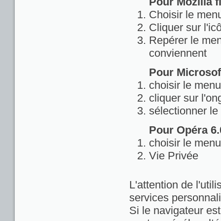
Pour Mozilla fi
Choisir le menu
Cliquer sur l'ic
Repérer le menu
conviennent
Pour Microsoft
choisir le menu
cliquer sur l'on
sélectionner le
Pour Opéra 6.0
choisir le menu
Vie Privée
L'attention de l'util
services personnali
Si le navigateur est