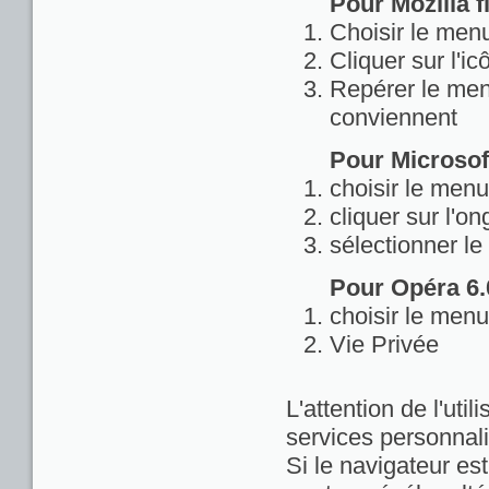
Pour Mozilla fi
Choisir le menu
Cliquer sur l'ic
Repérer le menu
conviennent
Pour Microsoft
choisir le menu
cliquer sur l'on
sélectionner le
Pour Opéra 6.0
choisir le menu
Vie Privée
L'attention de l'util
services personnali
Si le navigateur est