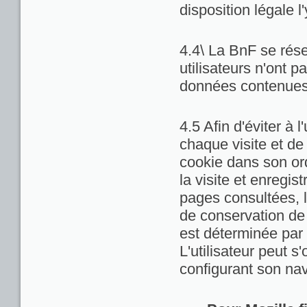
disposition légale l
4.4\ La BnF se rése
utilisateurs n'ont 
données contenues 
4.5 Afin d'éviter à 
chaque visite et de
cookie dans son ord
la visite et enregis
pages consultées, la
de conservation de c
est déterminée par 
L'utilisateur peut 
configurant son nav