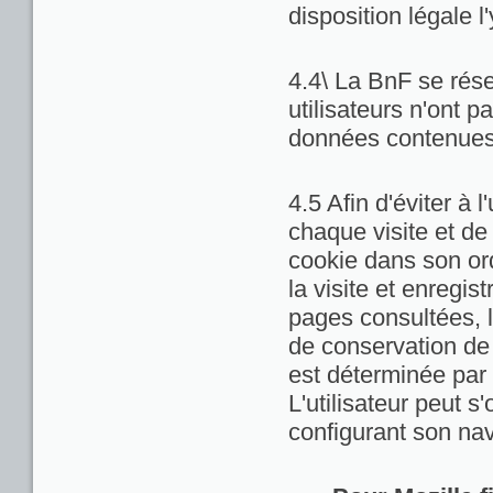
disposition légale l
4.4\ La BnF se rése
utilisateurs n'ont 
données contenues 
4.5 Afin d'éviter à 
chaque visite et de
cookie dans son ord
la visite et enregis
pages consultées, la
de conservation de c
est déterminée par 
L'utilisateur peut 
configurant son nav