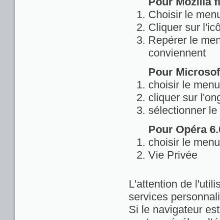
Pour Mozilla fi
Choisir le menu
Cliquer sur l'ic
Repérer le menu
conviennent
Pour Microsoft
choisir le menu
cliquer sur l'on
sélectionner le
Pour Opéra 6.0
choisir le menu
Vie Privée
L'attention de l'util
services personnali
Si le navigateur est