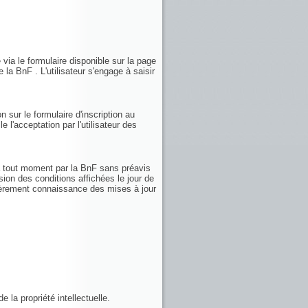
 via le formulaire disponible sur la page
 la BnF . L'utilisateur s'engage à saisir
n sur le formulaire d'inscription au
e l'acceptation par l'utilisateur des
 à tout moment par la BnF sans préavis
sion des conditions affichées le jour de
ulièrement connaissance des mises à jour
 la propriété intellectuelle.