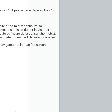
teurs n'ont pas accédé depuis plus d'un
visite et de mieux connaître sa
mations saisies durant la visite et
ate et l'heure de la consultation, etc.).
st déterminée par l'utilisateur dans les
 navigateur de la manière suivante :