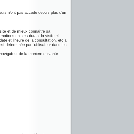
teurs n'ont pas accédé depuis plus d'un
visite et de mieux connaître sa
mations saisies durant la visite et
ate et l'heure de la consultation, etc.).
st déterminée par l'utilisateur dans les
 navigateur de la manière suivante :