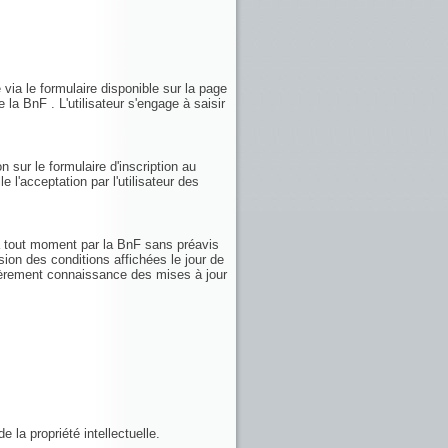
 via le formulaire disponible sur la page
 la BnF . L'utilisateur s'engage à saisir
n sur le formulaire d'inscription au
e l'acceptation par l'utilisateur des
 à tout moment par la BnF sans préavis
sion des conditions affichées le jour de
ulièrement connaissance des mises à jour
 la propriété intellectuelle.