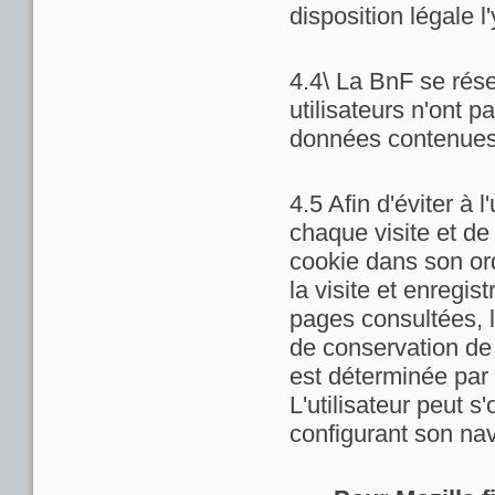
disposition légale l
4.4\ La BnF se rése
utilisateurs n'ont 
données contenues 
4.5 Afin d'éviter à 
chaque visite et de
cookie dans son ord
la visite et enregis
pages consultées, la
de conservation de c
est déterminée par 
L'utilisateur peut 
configurant son nav