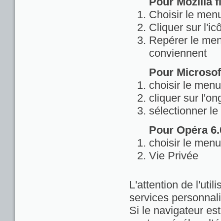
Pour Mozilla fi
Choisir le menu
Cliquer sur l'ic
Repérer le menu
conviennent
Pour Microsoft
choisir le menu
cliquer sur l'on
sélectionner le
Pour Opéra 6.0
choisir le menu
Vie Privée
L'attention de l'util
services personnali
Si le navigateur est