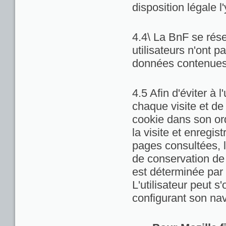
disposition légale l
4.4\ La BnF se rése
utilisateurs n'ont 
données contenues 
4.5 Afin d'éviter à 
chaque visite et de
cookie dans son ord
la visite et enregis
pages consultées, la
de conservation de c
est déterminée par 
L'utilisateur peut 
configurant son nav