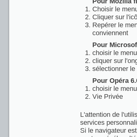
Pour Mozilla fi
Choisir le menu
Cliquer sur l'ic
Repérer le menu
conviennent
Pour Microsoft
choisir le menu
cliquer sur l'on
sélectionner le
Pour Opéra 6.0
choisir le menu
Vie Privée
L'attention de l'util
services personnali
Si le navigateur est