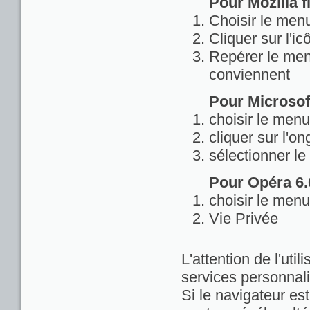
Pour Mozilla fi
Choisir le menu
Cliquer sur l'ic
Repérer le menu
conviennent
Pour Microsoft
choisir le menu
cliquer sur l'on
sélectionner le
Pour Opéra 6.0
choisir le menu
Vie Privée
L'attention de l'util
services personnali
Si le navigateur est