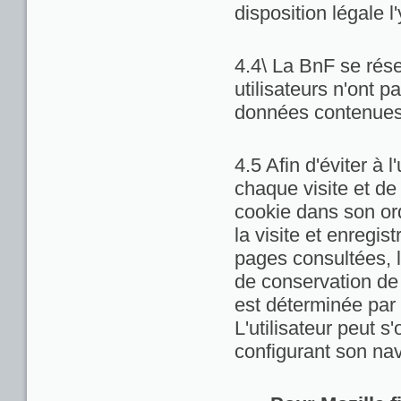
disposition légale l
4.4\ La BnF se rése
utilisateurs n'ont 
données contenues 
4.5 Afin d'éviter à 
chaque visite et de
cookie dans son ord
la visite et enregis
pages consultées, la
de conservation de c
est déterminée par 
L'utilisateur peut 
configurant son nav