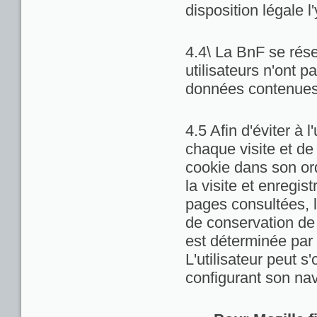
disposition légale l
4.4\ La BnF se rése
utilisateurs n'ont 
données contenues 
4.5 Afin d'éviter à 
chaque visite et de
cookie dans son ord
la visite et enregis
pages consultées, la
de conservation de c
est déterminée par 
L'utilisateur peut 
configurant son nav