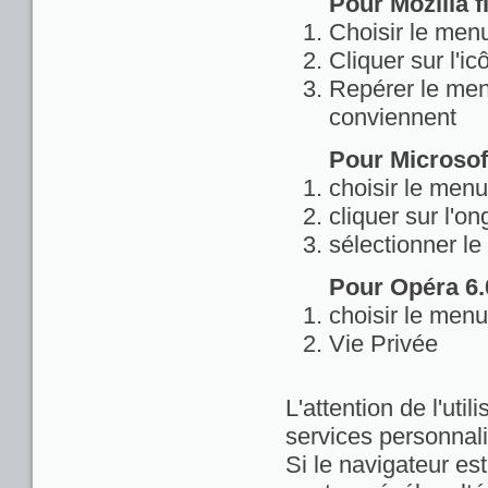
Pour Mozilla fi
Choisir le menu
Cliquer sur l'ic
Repérer le menu
conviennent
Pour Microsoft
choisir le menu
cliquer sur l'on
sélectionner le
Pour Opéra 6.0
choisir le menu
Vie Privée
L'attention de l'util
services personnali
Si le navigateur est