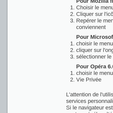
Pour Mozilla fi
Choisir le menu
Cliquer sur l'ic
Repérer le menu
conviennent
Pour Microsoft
choisir le menu
cliquer sur l'on
sélectionner le
Pour Opéra 6.0
choisir le menu
Vie Privée
L'attention de l'util
services personnali
Si le navigateur est