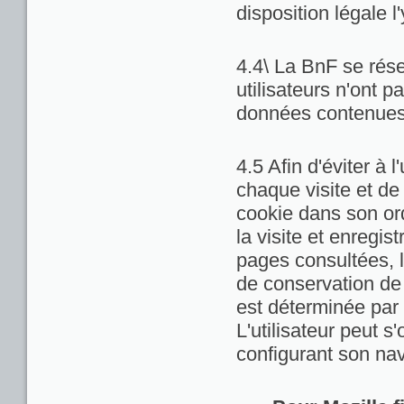
disposition légale l
4.4\ La BnF se rése
utilisateurs n'ont 
données contenues 
4.5 Afin d'éviter à 
chaque visite et de
cookie dans son ord
la visite et enregis
pages consultées, la
de conservation de c
est déterminée par 
L'utilisateur peut 
configurant son nav