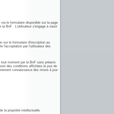
 via le formulaire disponible sur la page
 la BnF . L'utilisateur s'engage à saisir
n sur le formulaire d'inscription au
e l'acceptation par l'utilisateur des
 à tout moment par la BnF sans préavis
sion des conditions affichées le jour de
ulièrement connaissance des mises à jour
 la propriété intellectuelle.