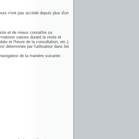
teurs n'ont pas accédé depuis plus d'un
visite et de mieux connaître sa
mations saisies durant la visite et
ate et l'heure de la consultation, etc.).
st déterminée par l'utilisateur dans les
 navigateur de la manière suivante :