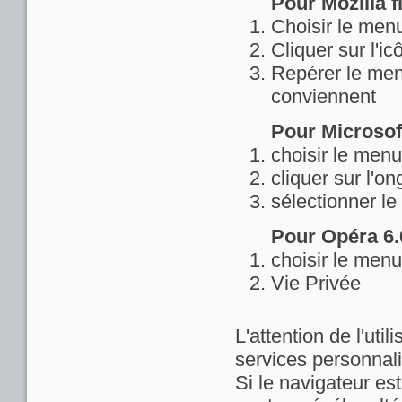
Pour Mozilla fi
Choisir le menu
Cliquer sur l'ic
Repérer le menu
conviennent
Pour Microsoft
choisir le menu
cliquer sur l'on
sélectionner le
Pour Opéra 6.0
choisir le menu
Vie Privée
L'attention de l'util
services personnali
Si le navigateur est