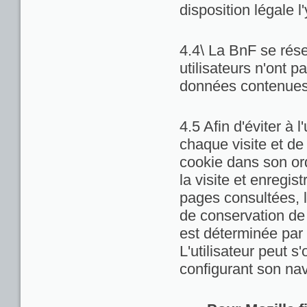
disposition légale l
4.4\ La BnF se rése
utilisateurs n'ont 
données contenues 
4.5 Afin d'éviter à 
chaque visite et de
cookie dans son ord
la visite et enregis
pages consultées, la
de conservation de c
est déterminée par 
L'utilisateur peut 
configurant son nav