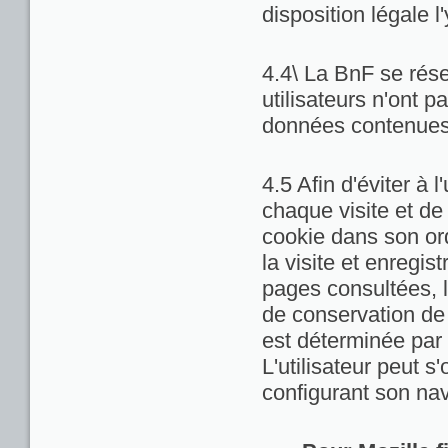
disposition légale l
4.4\ La BnF se rése
utilisateurs n'ont 
données contenues 
4.5 Afin d'éviter à 
chaque visite et de
cookie dans son ord
la visite et enregis
pages consultées, la
de conservation de c
est déterminée par 
L'utilisateur peut 
configurant son nav