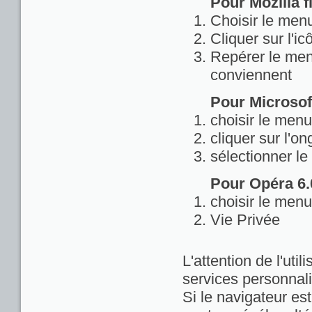
Pour Mozilla fi
Choisir le menu
Cliquer sur l'ic
Repérer le menu
conviennent
Pour Microsoft
choisir le menu
cliquer sur l'on
sélectionner le
Pour Opéra 6.0
choisir le menu
Vie Privée
L'attention de l'util
services personnali
Si le navigateur est