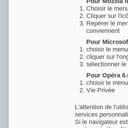
Pour Mozilla fi
Choisir le menu
Cliquer sur l'ic
Repérer le menu
conviennent
Pour Microsoft
choisir le menu
cliquer sur l'on
sélectionner le
Pour Opéra 6.0
choisir le menu
Vie Privée
L'attention de l'util
services personnali
Si le navigateur est