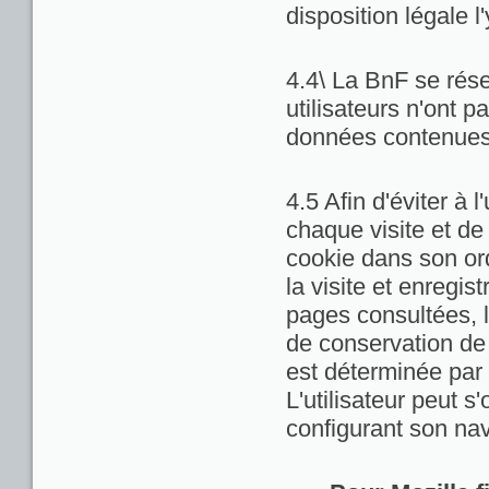
disposition légale l
4.4\ La BnF se rése
utilisateurs n'ont 
données contenues 
4.5 Afin d'éviter à 
chaque visite et de
cookie dans son ord
la visite et enregis
pages consultées, la
de conservation de c
est déterminée par 
L'utilisateur peut 
configurant son nav