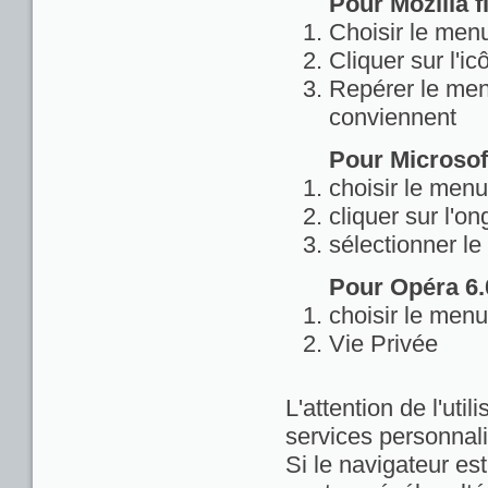
Pour Mozilla fi
Choisir le menu
Cliquer sur l'ic
Repérer le menu
conviennent
Pour Microsoft
choisir le menu
cliquer sur l'on
sélectionner le
Pour Opéra 6.0
choisir le menu
Vie Privée
L'attention de l'util
services personnali
Si le navigateur est