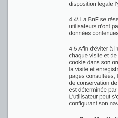
disposition légale l
4.4\ La BnF se rése
utilisateurs n'ont 
données contenues 
4.5 Afin d'éviter à 
chaque visite et de
cookie dans son ord
la visite et enregis
pages consultées, la
de conservation de c
est déterminée par 
L'utilisateur peut 
configurant son nav