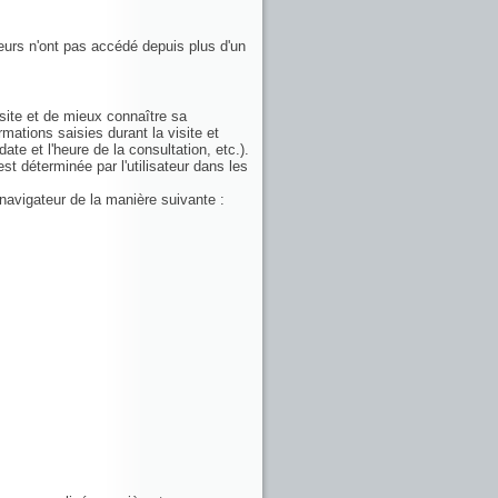
teurs n'ont pas accédé depuis plus d'un
visite et de mieux connaître sa
mations saisies durant la visite et
ate et l'heure de la consultation, etc.).
st déterminée par l'utilisateur dans les
 navigateur de la manière suivante :