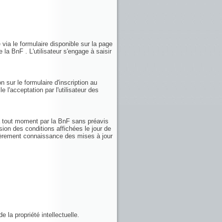
 via le formulaire disponible sur la page
 la BnF . L'utilisateur s'engage à saisir
n sur le formulaire d'inscription au
e l'acceptation par l'utilisateur des
 à tout moment par la BnF sans préavis
sion des conditions affichées le jour de
ulièrement connaissance des mises à jour
 la propriété intellectuelle.