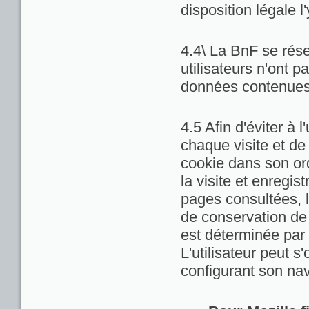
disposition légale l
4.4\ La BnF se rése
utilisateurs n'ont 
données contenues 
4.5 Afin d'éviter à 
chaque visite et de
cookie dans son ord
la visite et enregis
pages consultées, la
de conservation de c
est déterminée par 
L'utilisateur peut 
configurant son nav