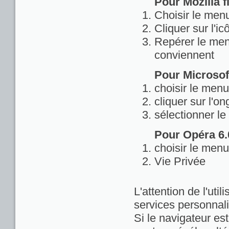
Pour Mozilla fi
Choisir le menu
Cliquer sur l'ic
Repérer le menu
conviennent
Pour Microsoft
choisir le menu
cliquer sur l'on
sélectionner le
Pour Opéra 6.0
choisir le menu
Vie Privée
L'attention de l'util
services personnali
Si le navigateur est