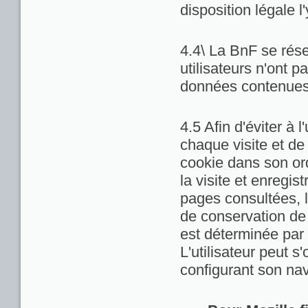
disposition légale l
4.4\ La BnF se rése
utilisateurs n'ont 
données contenues 
4.5 Afin d'éviter à 
chaque visite et de
cookie dans son ord
la visite et enregis
pages consultées, la
de conservation de c
est déterminée par 
L'utilisateur peut 
configurant son nav