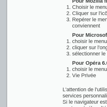
Pour Mozilla fi
Choisir le menu
Cliquer sur l'ic
Repérer le menu
conviennent
Pour Microsoft
choisir le menu
cliquer sur l'on
sélectionner le
Pour Opéra 6.0
choisir le menu
Vie Privée
L'attention de l'util
services personnali
Si le navigateur est