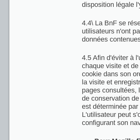
disposition légale l
4.4\ La BnF se rése
utilisateurs n'ont 
données contenues 
4.5 Afin d'éviter à 
chaque visite et de
cookie dans son ord
la visite et enregis
pages consultées, la
de conservation de c
est déterminée par 
L'utilisateur peut 
configurant son nav