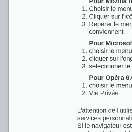
Pour Mozilla fi
Choisir le menu
Cliquer sur l'ic
Repérer le menu
conviennent
Pour Microsoft
choisir le menu
cliquer sur l'on
sélectionner le
Pour Opéra 6.0
choisir le menu
Vie Privée
L'attention de l'util
services personnali
Si le navigateur est