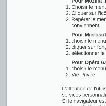
Pour Mozilla fi
Choisir le menu
Cliquer sur l'ic
Repérer le menu
conviennent
Pour Microsoft
choisir le menu
cliquer sur l'on
sélectionner le
Pour Opéra 6.0
choisir le menu
Vie Privée
L'attention de l'util
services personnali
Si le navigateur est