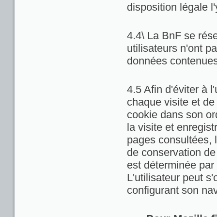
disposition légale l
4.4\ La BnF se rése
utilisateurs n'ont 
données contenues 
4.5 Afin d'éviter à 
chaque visite et de
cookie dans son ord
la visite et enregis
pages consultées, la
de conservation de c
est déterminée par 
L'utilisateur peut 
configurant son nav