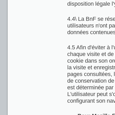
disposition légale l
4.4\ La BnF se rése
utilisateurs n'ont 
données contenues 
4.5 Afin d'éviter à 
chaque visite et de
cookie dans son ord
la visite et enregis
pages consultées, la
de conservation de c
est déterminée par 
L'utilisateur peut 
configurant son nav