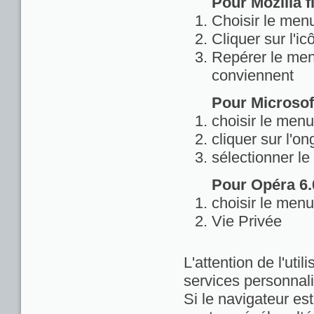
Pour Mozilla fi
Choisir le menu
Cliquer sur l'ic
Repérer le menu
conviennent
Pour Microsoft
choisir le menu
cliquer sur l'on
sélectionner le
Pour Opéra 6.0
choisir le menu
Vie Privée
L'attention de l'util
services personnali
Si le navigateur est