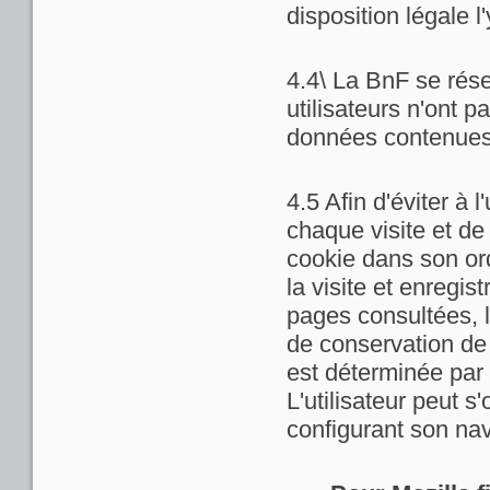
disposition légale l
4.4\ La BnF se rése
utilisateurs n'ont 
données contenues 
4.5 Afin d'éviter à 
chaque visite et de
cookie dans son ord
la visite et enregis
pages consultées, la
de conservation de c
est déterminée par 
L'utilisateur peut 
configurant son nav