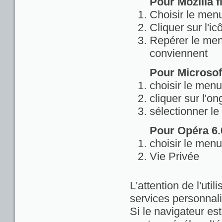
Pour Mozilla fi
Choisir le menu
Cliquer sur l'ic
Repérer le menu
conviennent
Pour Microsoft
choisir le menu
cliquer sur l'on
sélectionner le
Pour Opéra 6.0
choisir le menu
Vie Privée
L'attention de l'util
services personnali
Si le navigateur est