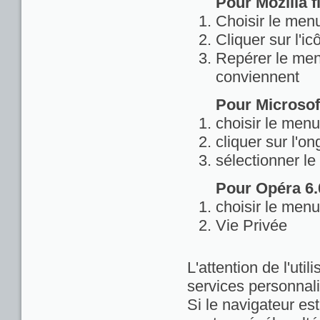
Pour Mozilla fi
Choisir le menu
Cliquer sur l'ic
Repérer le menu
conviennent
Pour Microsoft
choisir le menu
cliquer sur l'on
sélectionner le
Pour Opéra 6.0
choisir le menu
Vie Privée
L'attention de l'util
services personnali
Si le navigateur est