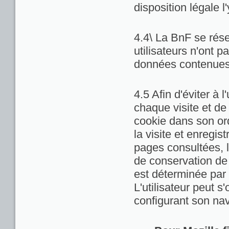
disposition légale l
4.4\ La BnF se rése
utilisateurs n'ont 
données contenues 
4.5 Afin d'éviter à 
chaque visite et de
cookie dans son ord
la visite et enregis
pages consultées, la
de conservation de c
est déterminée par 
L'utilisateur peut 
configurant son nav