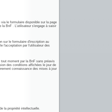
 via le formulaire disponible sur la page
 la BnF . L'utilisateur s'engage à saisir
n sur le formulaire d'inscription au
e l'acceptation par l'utilisateur des
 à tout moment par la BnF sans préavis
sion des conditions affichées le jour de
ulièrement connaissance des mises à jour
 la propriété intellectuelle.