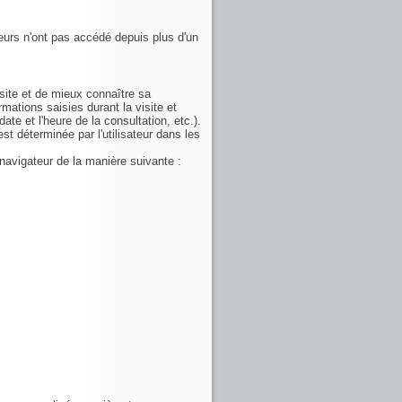
teurs n'ont pas accédé depuis plus d'un
visite et de mieux connaître sa
mations saisies durant la visite et
ate et l'heure de la consultation, etc.).
st déterminée par l'utilisateur dans les
 navigateur de la manière suivante :