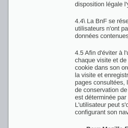
disposition légale l
4.4\ La BnF se rése
utilisateurs n'ont 
données contenues 
4.5 Afin d'éviter à 
chaque visite et de
cookie dans son ord
la visite et enregis
pages consultées, la
de conservation de c
est déterminée par 
L'utilisateur peut 
configurant son nav