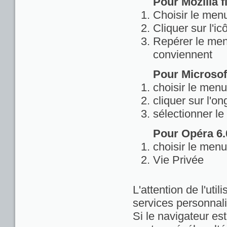
Pour Mozilla fi
Choisir le menu
Cliquer sur l'ic
Repérer le menu
conviennent
Pour Microsoft
choisir le menu
cliquer sur l'on
sélectionner le
Pour Opéra 6.0
choisir le menu
Vie Privée
L'attention de l'util
services personnali
Si le navigateur est